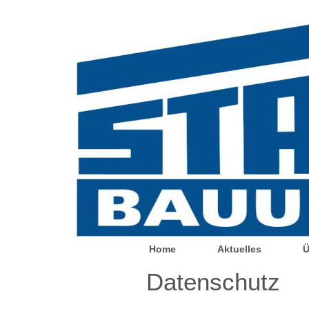
Home
Aktuelles
Ü
Datenschutz