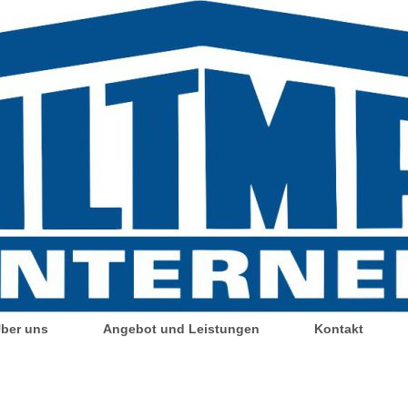
ber uns
Angebot und Leistungen
Kontakt