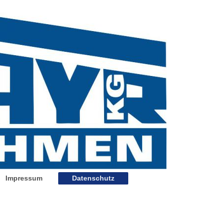
Impressum
Datenschutz